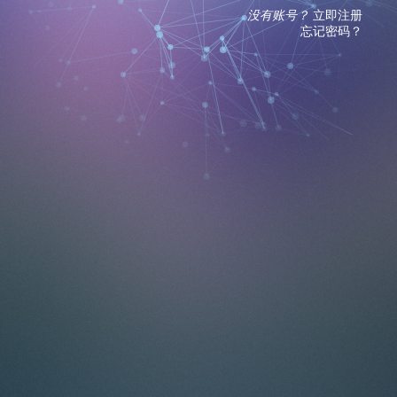
没有账号？
立即注册
忘记密码？