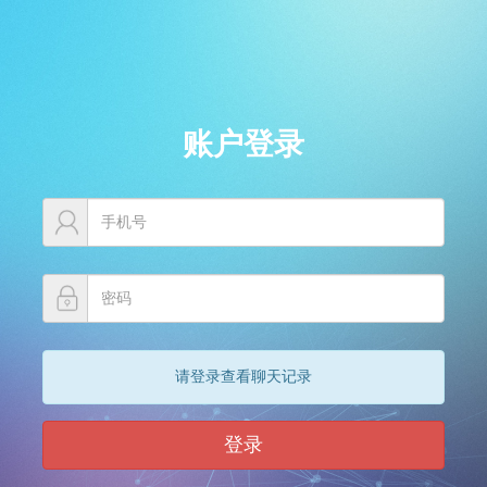
账户登录
请登录查看聊天记录
登录