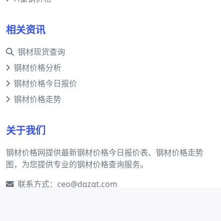
相关资讯
钢材现货查询
钢材价格分析
钢材价格今日报价
钢材价格走势
关于我们
钢材价格网提供最新钢材价格今日报价表、钢材价格走势
图，为您提供专业的钢材价格查询服务。
联系方式：ceo@dqzgt.com