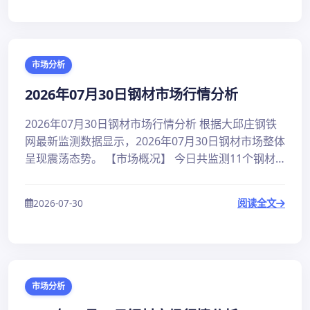
市场分析
2026年07月30日钢材市场行情分析
2026年07月30日钢材市场行情分析 根据大邱庄钢铁
网最新监测数据显示，2026年07月30日钢材市场整体
呈现震荡态势。 【市场概况】 今日共监测11个钢材
品种，其中上涨品种0个，下跌品种0个，持稳品种11
个。市场情绪相对观望。 【行情分析】 从整体数据来
2026-07-30
阅读全文
看，当前钢材市场呈现以下特点：...
市场分析